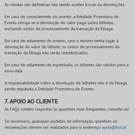
As vendas são definitivas não sendo aceites trocas ou devoluções.
Em caso de cancelamento do evento, a Entidade Promotora do
Evento obriga-se à devolução do valor pago pelos bilhetes,
excluindo custos de processamento da transação da Etnaga.
Em caso de adiamento do evento, caso o mesmo tenha lugar à
devolução do valor do bilhete, os custos de processamento da
transação da Etnaga não serão reembolsados.
Em caso de adiamento do espetáculo, os bilhetes são válidos para a
nova data.
A responsabilidade sobre a devolução de bilhetes não é da Etnaga,
sendo imputada à Entidade Promotora do Evento.
7. APOIO AO CLIENTE
As FAQs contêm respostas às questões mais frequentes, consulte-as!
Se necessário, quaisquer pedidos de informação, questões ou
reclamações devem ser realizados para o endereço
ajuda@bol.pt