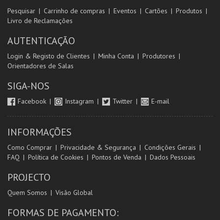
Pesquisar
Carrinho de compras
Eventos
Cartões
Produtos
Livro de Reclamações
AUTENTICAÇÃO
Login & Registo de Clientes
Minha Conta
Produtores
Orientadores de Salas
SIGA-NOS
Facebook
Instagram
Twitter
E-mail
INFORMAÇÕES
Como Comprar
Privacidade & Segurança
Condições Gerais
FAQ
Política de Cookies
Pontos de Venda
Dados Pessoais
PROJECTO
Quem Somos
Visão Global
FORMAS DE PAGAMENTO: