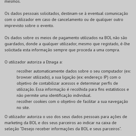
mesmos.
Os dados pessoais solicitados, destinam-se à eventual comunicação
com o utilizador em caso de cancelamento ou de qualquer outro
imprevisto sobre o evento.
Os dados sobre os meios de pagamento utilizados na
BOL
não são
guardados, donde a qualquer utilizador, mesmo que registado, é-lhe
solicitada esta informação sempre que proceda a uma compra.
O utilizador autoriza a Etnaga a:
recolher automaticamente dados sobre o seu computador (ex:
browser utilizado), a sua ligação (ex: endereço IP) com o
objetivo de contabilizar acessos e determinar perfis de
utilização. Essa informação é recolhida para fins estatísticos e
não permite uma identificação individual.
recolher cookies com o objetivo de facilitar a sua navegação
no site.
O utilizador autoriza o uso dos seus dados pessoais para ações de
marketing da
BOL
e dos seus parceiros ao indicar na caixa de
seleção “Desejo receber informações da
BOL
e seus parceiros”.